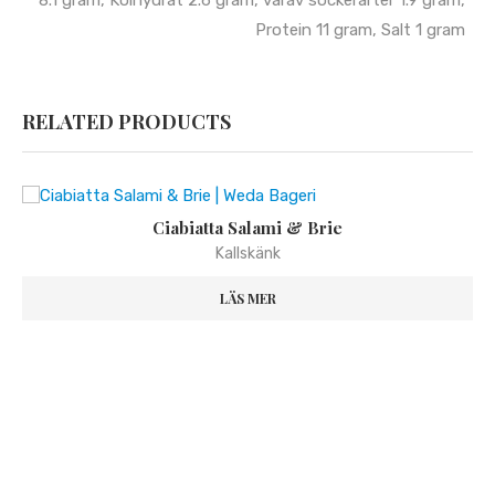
Protein 11 gram, Salt 1 gram
RELATED PRODUCTS
Ciabiatta Salami & Brie
Kallskänk
LÄS MER