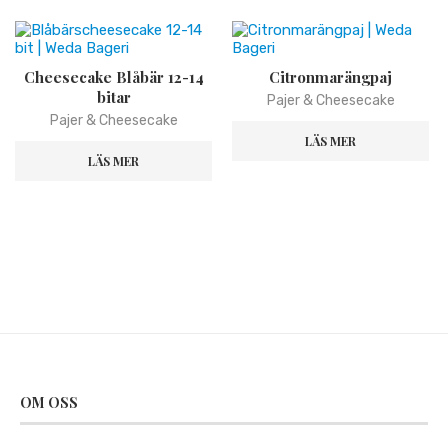
Cheesecake Blåbär 12-14
Citronmarängpaj
bitar
Pajer & Cheesecake
Pajer & Cheesecake
LÄS MER
LÄS MER
OM OSS