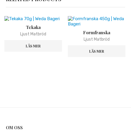
Tekaka
Formfranska
Ljust Matbröd
Ljust Matbröd
LÄS MER
LÄS MER
OM OSS