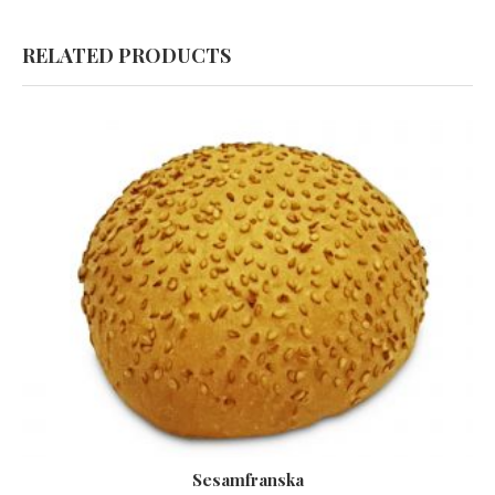
RELATED PRODUCTS
Sesamfranska