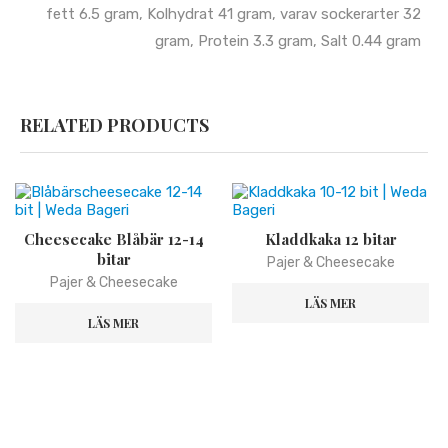
fett 6.5 gram, Kolhydrat 41 gram, varav sockerarter 32
gram, Protein 3.3 gram, Salt 0.44 gram
RELATED PRODUCTS
Cheesecake Blåbär 12-14
Kladdkaka 12 bitar
bitar
Pajer & Cheesecake
Pajer & Cheesecake
LÄS MER
LÄS MER