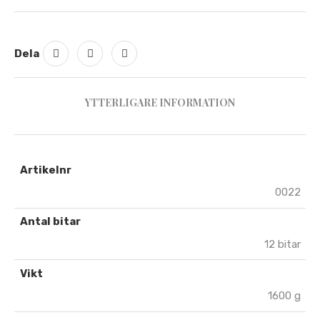
Dela
YTTERLIGARE INFORMATION
Artikelnr
0022
Antal bitar
12 bitar
Vikt
1600 g