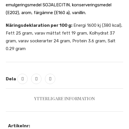
emulgeringsmedel SOJALECITIN, konserveringsmedel
(E202), arom, färgämne (E160 a), vanillin.
Näringsdeklaration per 100 g:
Energi 1600 kj (380 kcal),
Fett 25 gram, varav mättat fett 19 gram, Kolhydrat 37
gram, varav sockerarter 24 gram, Protein 3.6 gram, Salt
0.29 gram
Dela
YTTERLIGARE INFORMATION
Artikelnr: