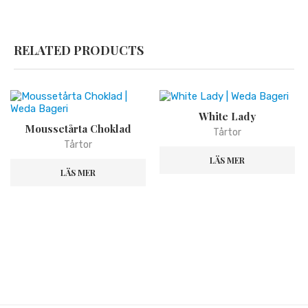
RELATED PRODUCTS
White Lady
Moussetårta Choklad
Tårtor
Tårtor
LÄS MER
LÄS MER