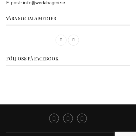
E-post:
info@wedabageri.se
VÅRA SOCIALA MEDIER
FÖLJ OSS PÅ FACEBOOK