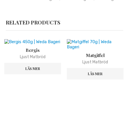
RELATED PRODUCTS
Bergis
Matgiffel
Ljust Matbröd
Ljust Matbröd
LÄS MER
LÄS MER