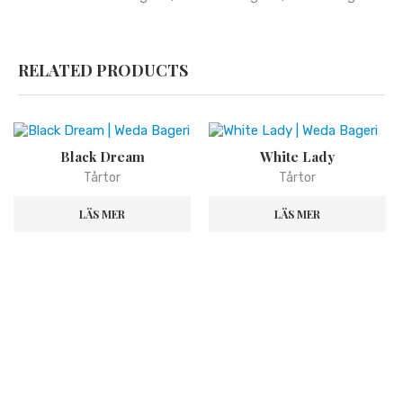
RELATED PRODUCTS
Black Dream
White Lady
Tårtor
Tårtor
LÄS MER
LÄS MER