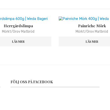
Herrgårdslimpa
Painriche Mörk
Mörkt/Grov Matbröd
Mörkt/Grov Matbröd
LÄS MER
LÄS MER
FÖLJ OSS PÅ FACEBOOK