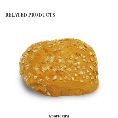
RELATED PRODUCTS
Sportextra