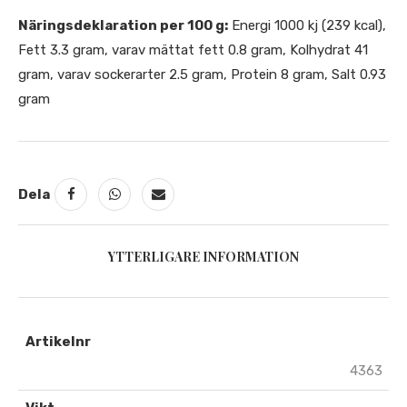
Näringsdeklaration per 100 g:
Energi 1000 kj (239 kcal),
Fett 3.3 gram, varav mättat fett 0.8 gram, Kolhydrat 41
gram, varav sockerarter 2.5 gram, Protein 8 gram, Salt 0.93
gram
Dela
YTTERLIGARE INFORMATION
Artikelnr
4363