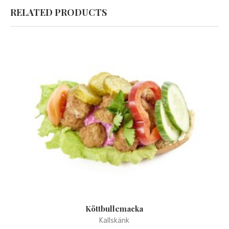
RELATED PRODUCTS
Köttbullemacka
Kallskänk